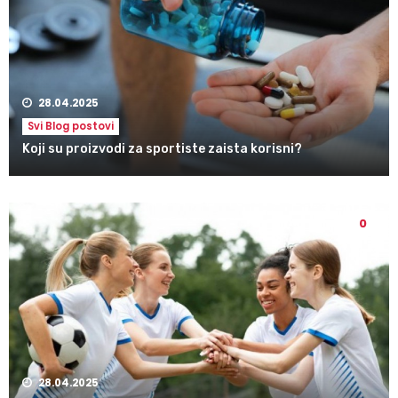
28.04.2025
Svi Blog postovi
Koji su proizvodi za sportiste zaista korisni?
0
28.04.2025