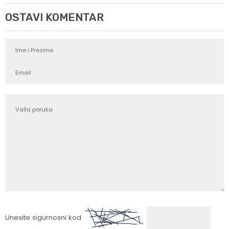
OSTAVI KOMENTAR
Unesite sigurnosni kod