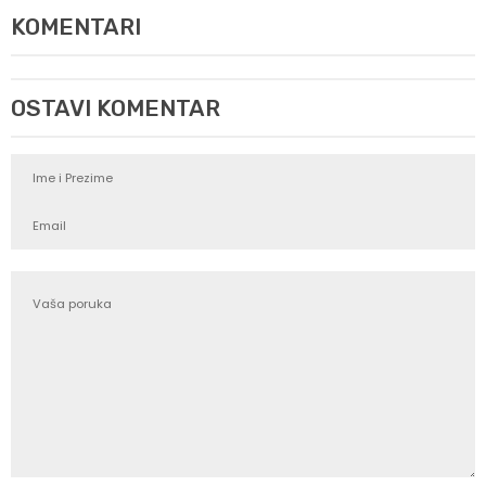
KOMENTARI
OSTAVI KOMENTAR