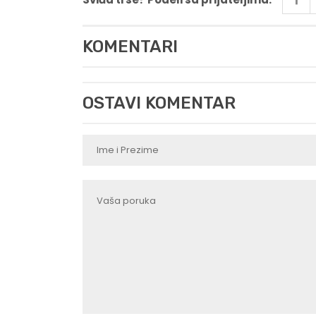
KOMENTARI
OSTAVI KOMENTAR